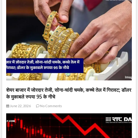
शेयर बाजार में जोरदार तेजी, सोना-चांदी चमके, कच्चे तेल में गिरावट; डॉलर
के मुकाबले रुपया 95 के नीचे
June 22, 2026
No Comments