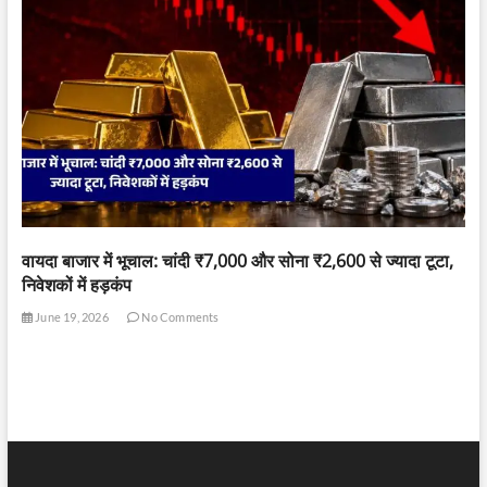
वायदा बाजार में भूचाल: चांदी ₹7,000 और सोना ₹2,600 से ज्यादा टूटा,
निवेशकों में हड़कंप
June 19, 2026
No Comments