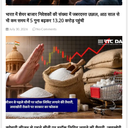
भारत में शेयर बाजार निवेशकों की संख्या में जबरदस्त उछाल, आठ साल से
भी कम समय में 5 गुना बढ़कर 13.20 करोड़ पहुंची
July 30, 2026
No Comments
त्योहारी सीजन से पहले चीनी पर स्टॉक लिमिट लगाने की तैयारी, जमाखोरी