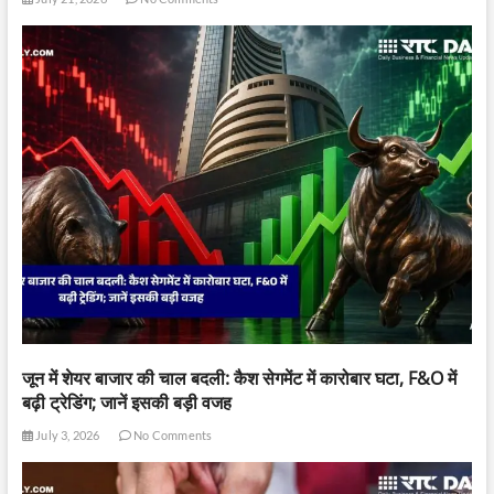
जून में शेयर बाजार की चाल बदली: कैश सेगमेंट में कारोबार घटा, F&O में
बढ़ी ट्रेडिंग; जानें इसकी बड़ी वजह
July 3, 2026
No Comments