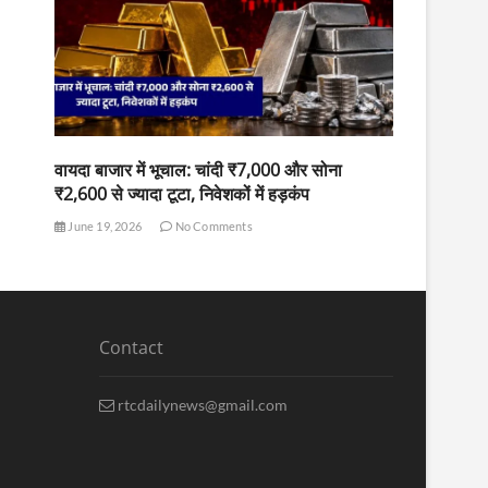
वायदा बाजार में भूचाल: चांदी ₹7,000 और सोना
₹2,600 से ज्यादा टूटा, निवेशकों में हड़कंप
June 19, 2026
No Comments
Contact
rtcdailynews@gmail.com