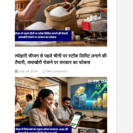
त्योहारी सीजन से पहले चीनी पर स्टॉक लिमिट लगाने की
तैयारी, जमाखोरी रोकने पर सरकार का फोकस
July 24, 2026
No Comments