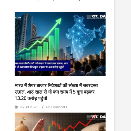
भारत में शेयर बाजार निवेशकों की संख्या में जबरदस्त
उछाल, आठ साल से भी कम समय में 5 गुना बढ़कर
13.20 करोड़ पहुंची
July 30, 2026
No Comments