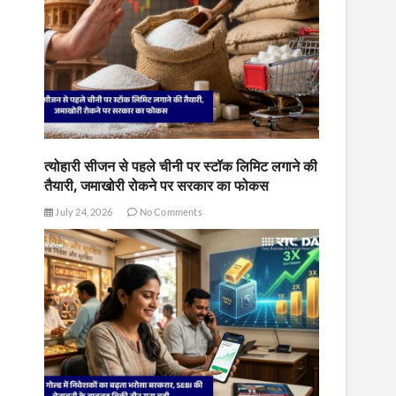
त्योहारी सीजन से पहले चीनी पर स्टॉक लिमिट लगाने की
तैयारी, जमाखोरी रोकने पर सरकार का फोकस
July 24, 2026
No Comments