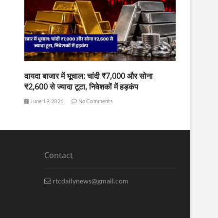
वायदा बाजार में भूचाल: चांदी ₹7,000 और सोना
₹2,600 से ज्यादा टूटा, निवेशकों में हड़कंप
June 19, 2026
No Comments
Contact
rtcdailynews@gmail.com