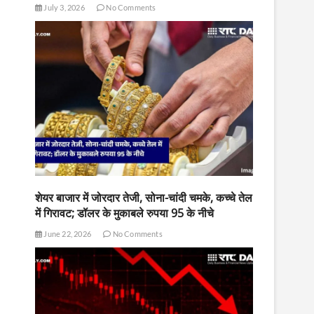
July 3, 2026
No Comments
शेयर बाजार में जोरदार तेजी, सोना-चांदी चमके, कच्चे तेल
में गिरावट; डॉलर के मुकाबले रुपया 95 के नीचे
June 22, 2026
No Comments