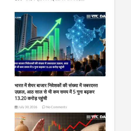
भारत में शेयर बाजार निवेशकों की संख्या में जबरदस्त
उछाल, आठ साल से भी कम समय में 5 गुना बढ़कर
13.20 करोड़ पहुंची
July 30, 2026
No Comments