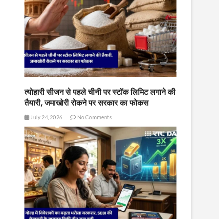
त्योहारी सीजन से पहले चीनी पर स्टॉक लिमिट लगाने की
तैयारी, जमाखोरी रोकने पर सरकार का फोकस
July 24, 2026
No Comments