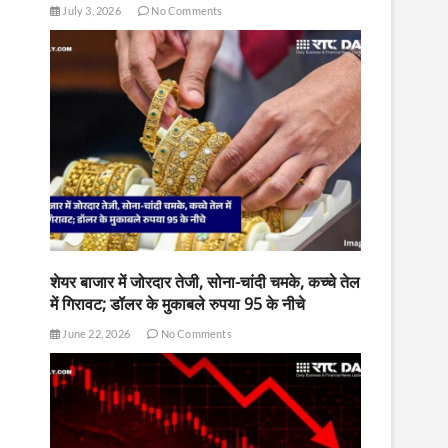
July 3, 2026
No Comments
शेयर बाजार में जोरदार तेजी, सोना-चांदी चमके, कच्चे तेल
में गिरावट; डॉलर के मुकाबले रुपया 95 के नीचे
June 22, 2026
No Comments