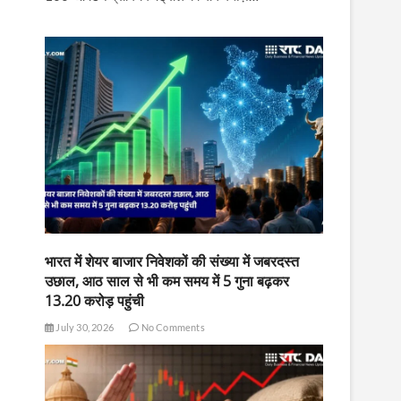
भारत में शेयर बाजार निवेशकों की संख्या में जबरदस्त
उछाल, आठ साल से भी कम समय में 5 गुना बढ़कर
13.20 करोड़ पहुंची
July 30, 2026
No Comments