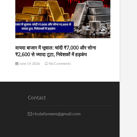
वायदा बाजार में भूचाल: चांदी ₹7,000 और सोना
₹2,600 से ज्यादा टूटा, निवेशकों में हड़कंप
June 19, 2026
No Comments
Contact
rtcdailynews@gmail.com