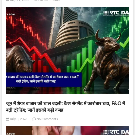
जून में शेयर बाजार की चाल बदली: कैश सेगमेंट में कारोबार घटा, F&O में
बढ़ी ट्रेडिंग; जानें इसकी बड़ी वजह
July 3, 2026
No Comments