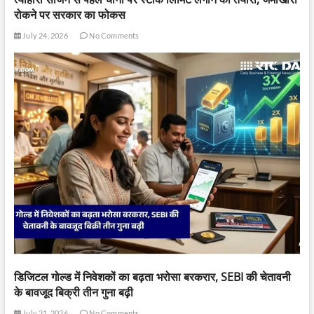
रोकने पर सरकार का फोकस
July 24, 2026
No Comments
डिजिटल गोल्ड में निवेशकों का बढ़ता भरोसा बरकरार, SEBI की चेतावनी
के बावजूद बिक्री तीन गुना बढ़ी
July 21, 2026
No Comments