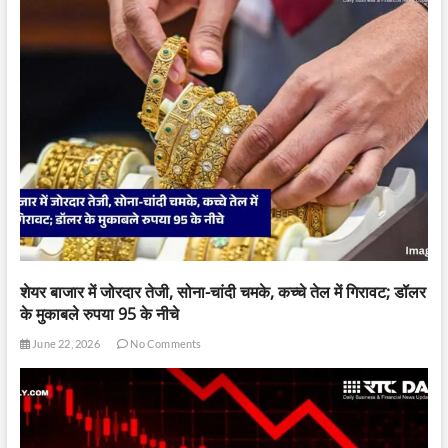
शेयर बाजार में जोरदार तेजी, सोना-चांदी चमके, कच्चे तेल में गिरावट; डॉलर
के मुकाबले रुपया 95 के नीचे
June 22, 2026
No Comments