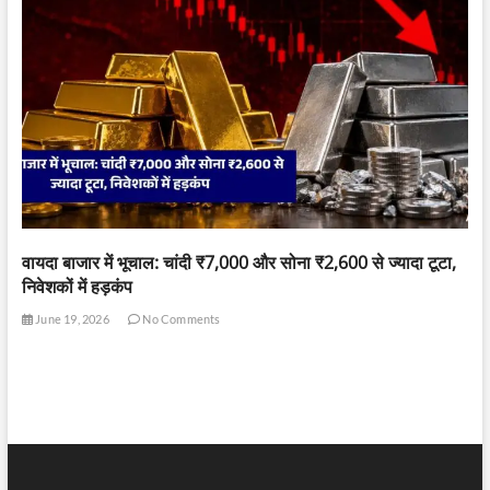
वायदा बाजार में भूचाल: चांदी ₹7,000 और सोना ₹2,600 से ज्यादा टूटा,
निवेशकों में हड़कंप
June 19, 2026
No Comments