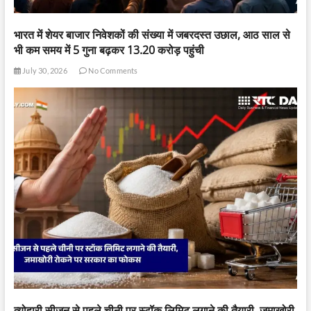
भारत में शेयर बाजार निवेशकों की संख्या में जबरदस्त उछाल, आठ साल से
भी कम समय में 5 गुना बढ़कर 13.20 करोड़ पहुंची
July 30, 2026
No Comments
त्योहारी सीजन से पहले चीनी पर स्टॉक लिमिट लगाने की तैयारी, जमाखोरी