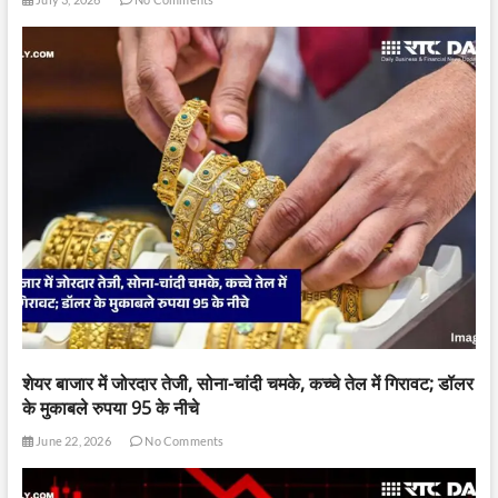
शेयर बाजार में जोरदार तेजी, सोना-चांदी चमके, कच्चे तेल में गिरावट; डॉलर
के मुकाबले रुपया 95 के नीचे
June 22, 2026
No Comments