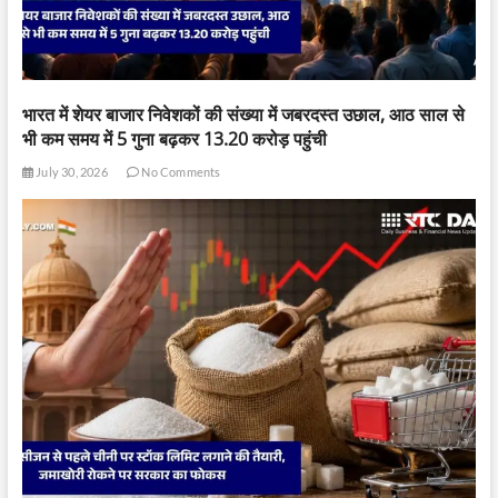
भारत में शेयर बाजार निवेशकों की संख्या में जबरदस्त उछाल, आठ साल से
भी कम समय में 5 गुना बढ़कर 13.20 करोड़ पहुंची
July 30, 2026
No Comments