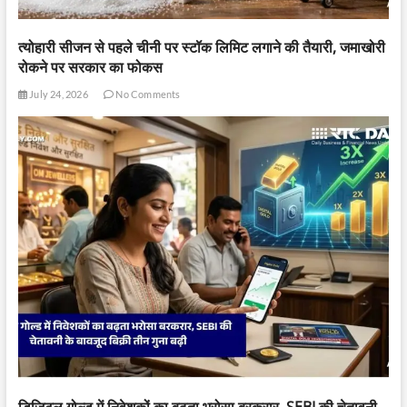
त्योहारी सीजन से पहले चीनी पर स्टॉक लिमिट लगाने की तैयारी, जमाखोरी
रोकने पर सरकार का फोकस
July 24, 2026
No Comments