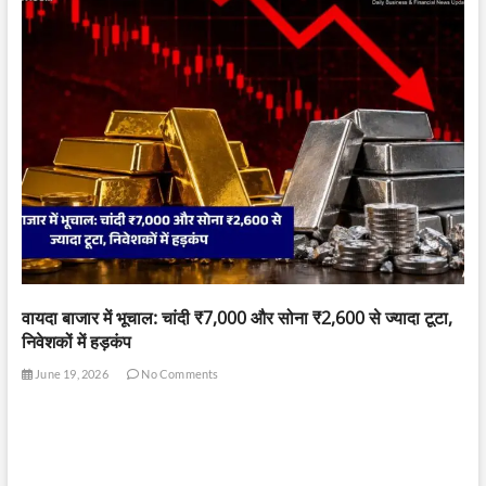
वायदा बाजार में भूचाल: चांदी ₹7,000 और सोना ₹2,600 से ज्यादा टूटा,
निवेशकों में हड़कंप
June 19, 2026
No Comments