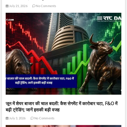
July 21, 2026
No Comments
जून में शेयर बाजार की चाल बदली: कैश सेगमेंट में कारोबार घटा, F&O में
बढ़ी ट्रेडिंग; जानें इसकी बड़ी वजह
July 3, 2026
No Comments