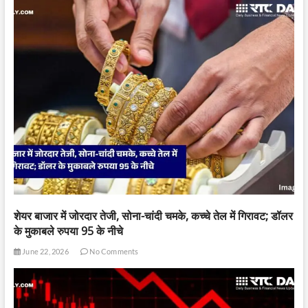
शेयर बाजार में जोरदार तेजी, सोना-चांदी चमके, कच्चे तेल में गिरावट; डॉलर
के मुकाबले रुपया 95 के नीचे
June 22, 2026
No Comments