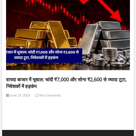
वायदा बाजार में भूचाल: चांदी ₹7,000 और सोना ₹2,600 से ज्यादा टूटा,
निवेशकों में हड़कंप
June 19, 2026
No Comments