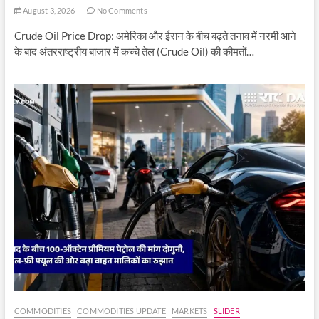
August 3, 2026
No Comments
Crude Oil Price Drop: अमेरिका और ईरान के बीच बढ़ते तनाव में नरमी आने
के बाद अंतरराष्ट्रीय बाजार में कच्चे तेल (Crude Oil) की कीमतों…
COMMODITIES
COMMODITIES UPDATE
MARKETS
SLIDER