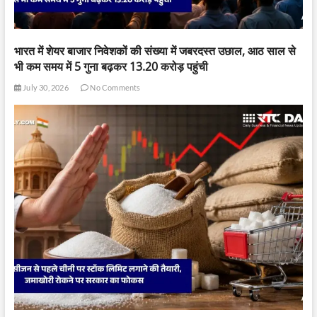
भारत में शेयर बाजार निवेशकों की संख्या में जबरदस्त उछाल, आठ साल से
भी कम समय में 5 गुना बढ़कर 13.20 करोड़ पहुंची
July 30, 2026
No Comments