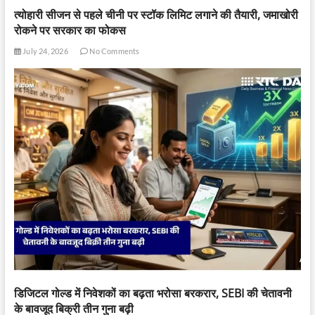
त्योहारी सीजन से पहले चीनी पर स्टॉक लिमिट लगाने की तैयारी, जमाखोरी
रोकने पर सरकार का फोकस
July 24, 2026
No Comments
डिजिटल गोल्ड में निवेशकों का बढ़ता भरोसा बरकरार, SEBI की चेतावनी
के बावजूद बिक्री तीन गुना बढ़ी