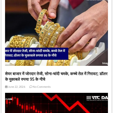
शेयर बाजार में जोरदार तेजी, सोना-चांदी चमके, कच्चे तेल में गिरावट; डॉलर
के मुकाबले रुपया 95 के नीचे
June 22, 2026
No Comments