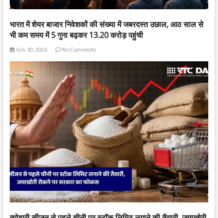
भारत में शेयर बाजार निवेशकों की संख्या में जबरदस्त उछाल, आठ साल से
भी कम समय में 5 गुना बढ़कर 13.20 करोड़ पहुंची
July 30, 2026
No Comments
त्योहारी सीजन से पहले चीनी पर स्टॉक लिमिट लगाने की तैयारी, जमाखोरी