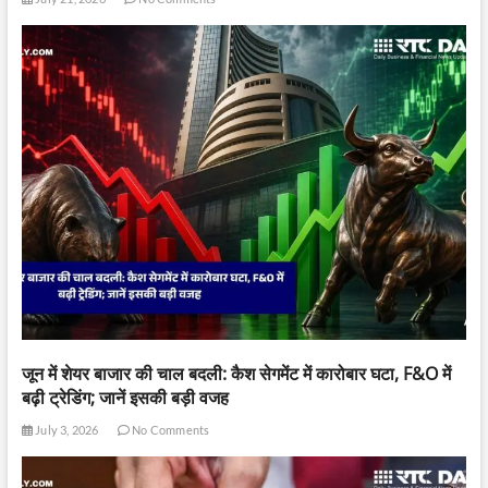
जून में शेयर बाजार की चाल बदली: कैश सेगमेंट में कारोबार घटा, F&O में
बढ़ी ट्रेडिंग; जानें इसकी बड़ी वजह
July 3, 2026
No Comments