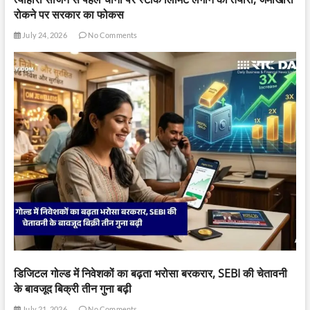
रोकने पर सरकार का फोकस
July 24, 2026
No Comments
डिजिटल गोल्ड में निवेशकों का बढ़ता भरोसा बरकरार, SEBI की चेतावनी
के बावजूद बिक्री तीन गुना बढ़ी
July 21, 2026
No Comments