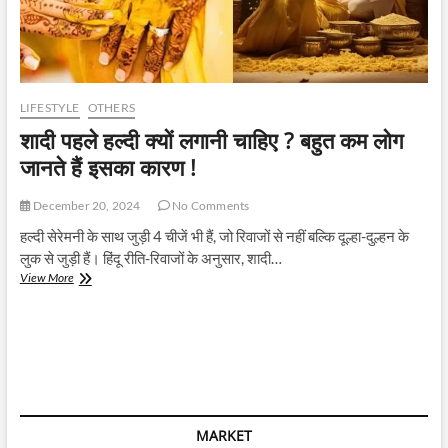
LIFESTYLE
OTHERS
शादी पहले हल्दी क्यों लगानी चाहिए ? बहुत कम लोग
जानते हैं इसका कारण !
December 20, 2024
No Comments
हल्दी सेरेमनी के साथ जुड़ी 4 चीजें भी हैं, जो रिवाजों से नहीं बल्कि दूल्हा-दुल्हन के
लुक से जुड़ी हैं। हिंदू रीति-रिवाजों के अनुसार, शादी…
शादी
View More
पहले
हल्दी
क्यों
लगानी
चाहिए
?
बहुत
कम
MARKET
लोग