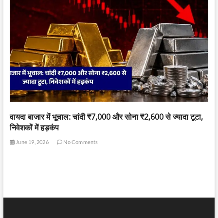
वायदा बाजार में भूचाल: चांदी ₹7,000 और सोना ₹2,600 से ज्यादा टूटा,
निवेशकों में हड़कंप
June 19, 2026
No Comments