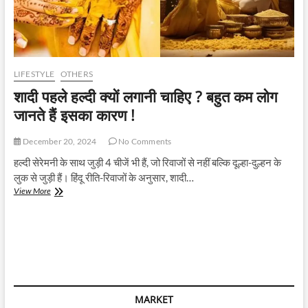
LIFESTYLE
OTHERS
शादी पहले हल्दी क्यों लगानी चाहिए ? बहुत कम लोग
जानते हैं इसका कारण !
December 20, 2024
No Comments
हल्दी सेरेमनी के साथ जुड़ी 4 चीजें भी हैं, जो रिवाजों से नहीं बल्कि दूल्हा-दुल्हन के
लुक से जुड़ी हैं। हिंदू रीति-रिवाजों के अनुसार, शादी…
शादी
View More
पहले
हल्दी
क्यों
लगानी
चाहिए
?
बहुत
कम
MARKET
लोग