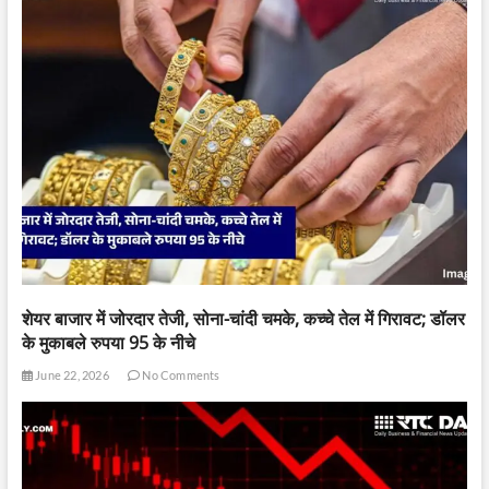
शेयर बाजार में जोरदार तेजी, सोना-चांदी चमके, कच्चे तेल में गिरावट; डॉलर
के मुकाबले रुपया 95 के नीचे
June 22, 2026
No Comments