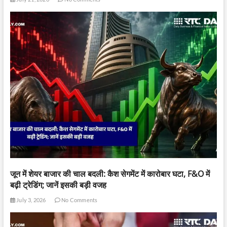
जून में शेयर बाजार की चाल बदली: कैश सेगमेंट में कारोबार घटा, F&O में
बढ़ी ट्रेडिंग; जानें इसकी बड़ी वजह
July 3, 2026
No Comments