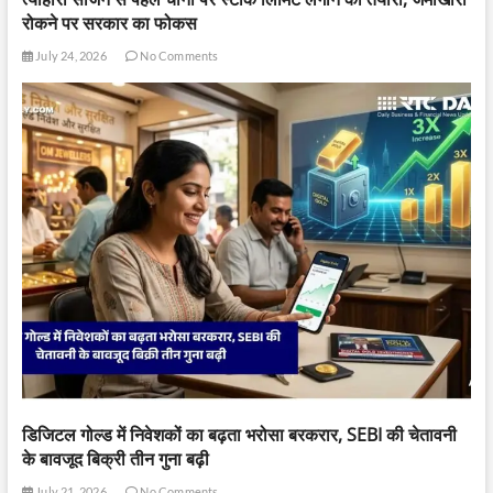
रोकने पर सरकार का फोकस
July 24, 2026
No Comments
डिजिटल गोल्ड में निवेशकों का बढ़ता भरोसा बरकरार, SEBI की चेतावनी
के बावजूद बिक्री तीन गुना बढ़ी
July 21, 2026
No Comments