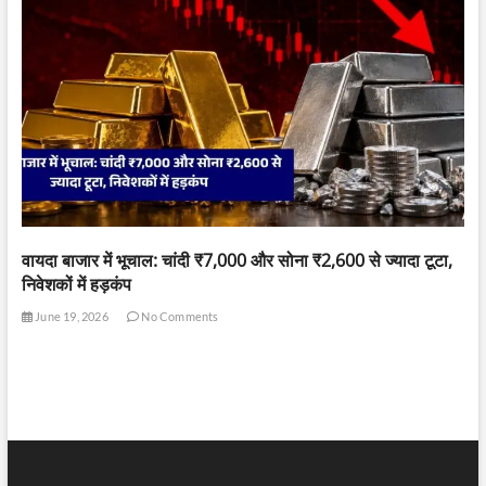
वायदा बाजार में भूचाल: चांदी ₹7,000 और सोना ₹2,600 से ज्यादा टूटा,
निवेशकों में हड़कंप
June 19, 2026
No Comments