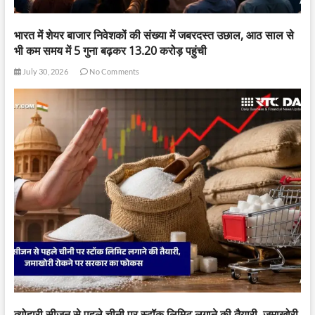
भारत में शेयर बाजार निवेशकों की संख्या में जबरदस्त उछाल, आठ साल से
भी कम समय में 5 गुना बढ़कर 13.20 करोड़ पहुंची
July 30, 2026
No Comments
त्योहारी सीजन से पहले चीनी पर स्टॉक लिमिट लगाने की तैयारी, जमाखोरी