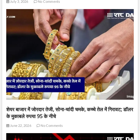
July 3, 2026
No Comments
शेयर बाजार में जोरदार तेजी, सोना-चांदी चमके, कच्चे तेल में गिरावट; डॉलर
के मुकाबले रुपया 95 के नीचे
June 22, 2026
No Comments