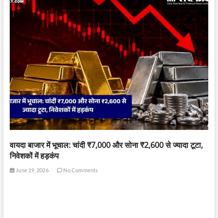
वायदा बाजार में भूचाल: चांदी ₹7,000 और सोना ₹2,600 से ज्यादा टूटा,
निवेशकों में हड़कंप
June 19, 2026
No Comments