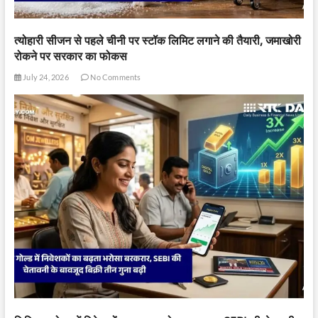
त्योहारी सीजन से पहले चीनी पर स्टॉक लिमिट लगाने की तैयारी, जमाखोरी
रोकने पर सरकार का फोकस
July 24, 2026
No Comments