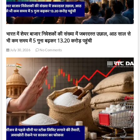
भारत में शेयर बाजार निवेशकों की संख्या में जबरदस्त उछाल, आठ साल से
भी कम समय में 5 गुना बढ़कर 13.20 करोड़ पहुंची
July 30, 2026
No Comments