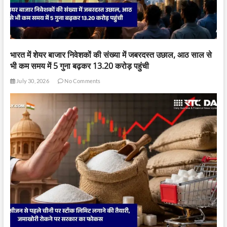
भारत में शेयर बाजार निवेशकों की संख्या में जबरदस्त उछाल, आठ साल से
भी कम समय में 5 गुना बढ़कर 13.20 करोड़ पहुंची
July 30, 2026
No Comments