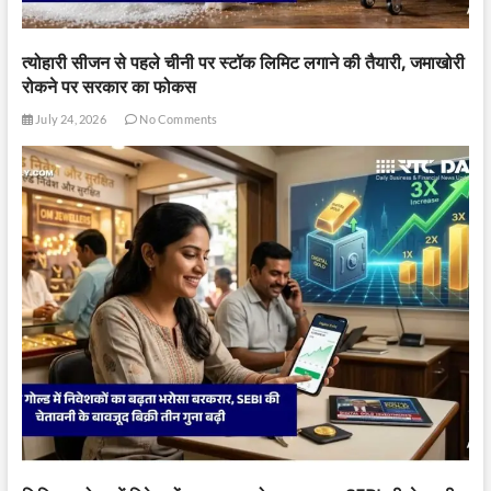
त्योहारी सीजन से पहले चीनी पर स्टॉक लिमिट लगाने की तैयारी, जमाखोरी
रोकने पर सरकार का फोकस
July 24, 2026
No Comments