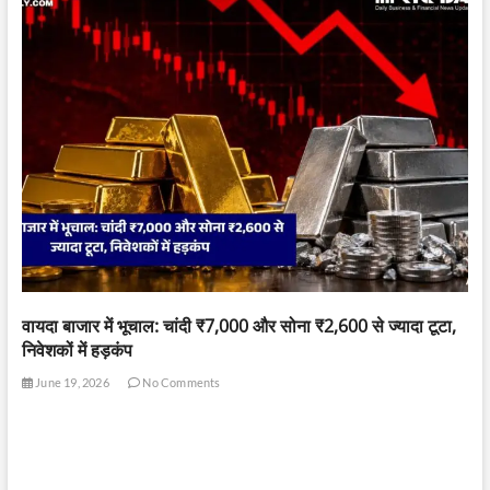
वायदा बाजार में भूचाल: चांदी ₹7,000 और सोना ₹2,600 से ज्यादा टूटा,
निवेशकों में हड़कंप
June 19, 2026
No Comments