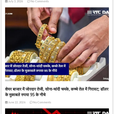
July 3, 2026
No Comments
शेयर बाजार में जोरदार तेजी, सोना-चांदी चमके, कच्चे तेल में गिरावट; डॉलर
के मुकाबले रुपया 95 के नीचे
June 22, 2026
No Comments