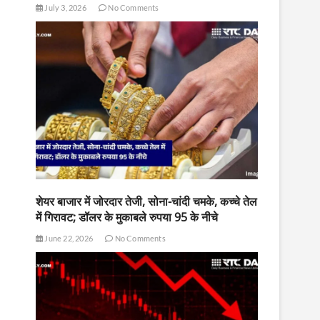
July 3, 2026
No Comments
शेयर बाजार में जोरदार तेजी, सोना-चांदी चमके, कच्चे तेल
में गिरावट; डॉलर के मुकाबले रुपया 95 के नीचे
June 22, 2026
No Comments