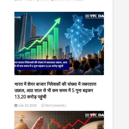
भारत में शेयर बाजार निवेशकों की संख्या में जबरदस्त
उछाल, आठ साल से भी कम समय में 5 गुना बढ़कर
13.20 करोड़ पहुंची
July 30, 2026
No Comments