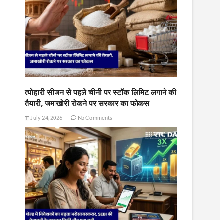
त्योहारी सीजन से पहले चीनी पर स्टॉक लिमिट लगाने की
तैयारी, जमाखोरी रोकने पर सरकार का फोकस
July 24, 2026
No Comments