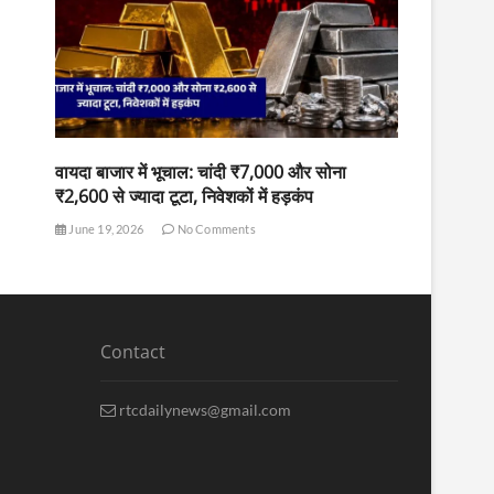
वायदा बाजार में भूचाल: चांदी ₹7,000 और सोना
₹2,600 से ज्यादा टूटा, निवेशकों में हड़कंप
June 19, 2026
No Comments
Contact
rtcdailynews@gmail.com