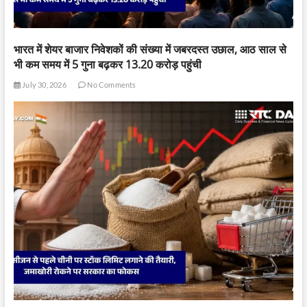
भारत में शेयर बाजार निवेशकों की संख्या में जबरदस्त उछाल, आठ साल से
भी कम समय में 5 गुना बढ़कर 13.20 करोड़ पहुंची
July 30, 2026
No Comments