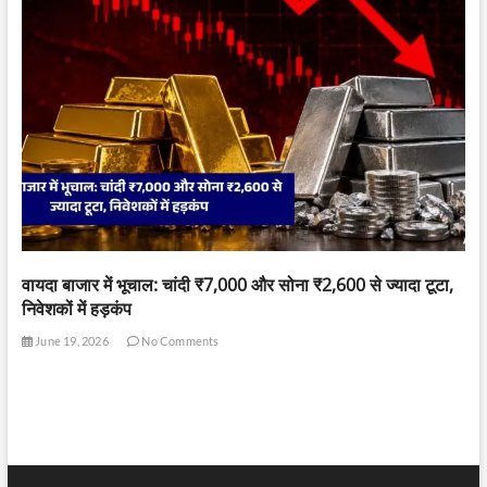
वायदा बाजार में भूचाल: चांदी ₹7,000 और सोना ₹2,600 से ज्यादा टूटा,
निवेशकों में हड़कंप
June 19, 2026
No Comments