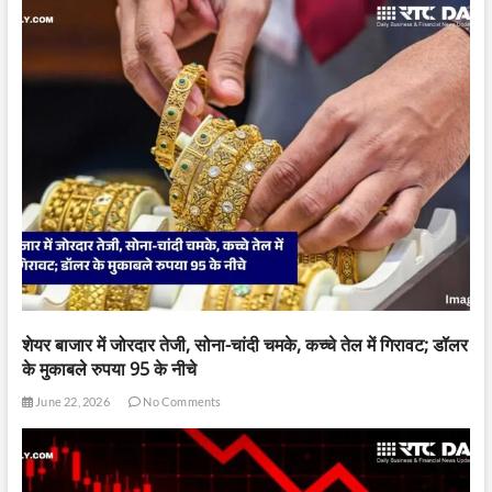
शेयर बाजार में जोरदार तेजी, सोना-चांदी चमके, कच्चे तेल में गिरावट; डॉलर
के मुकाबले रुपया 95 के नीचे
June 22, 2026
No Comments