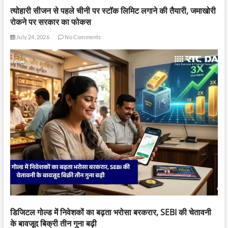
त्योहारी सीजन से पहले चीनी पर स्टॉक लिमिट लगाने की तैयारी, जमाखोरी
रोकने पर सरकार का फोकस
July 24, 2026
No Comments
डिजिटल गोल्ड में निवेशकों का बढ़ता भरोसा बरकरार, SEBI की चेतावनी
के बावजूद बिक्री तीन गुना बढ़ी