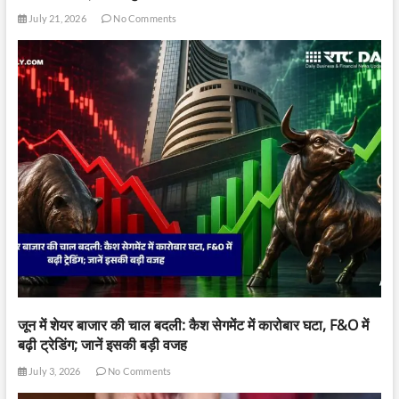
July 21, 2026
No Comments
जून में शेयर बाजार की चाल बदली: कैश सेगमेंट में कारोबार घटा, F&O में
बढ़ी ट्रेडिंग; जानें इसकी बड़ी वजह
July 3, 2026
No Comments