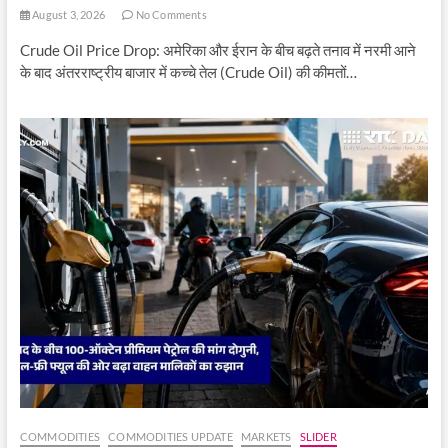
August 3, 2026
No Comments
Crude Oil Price Drop: अमेरिका और ईरान के बीच बढ़ते तनाव में नरमी आने
के बाद अंतरराष्ट्रीय बाजार में कच्चे तेल (Crude Oil) की कीमतों…
COMMODITIES
COMMODITIES UPDATE
MARKETS
SLIDER