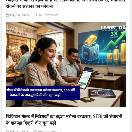
रोकने पर सरकार का फोकस
July 24, 2026
No Comments
डिजिटल गोल्ड में निवेशकों का बढ़ता भरोसा बरकरार, SEBI की चेतावनी
के बावजूद बिक्री तीन गुना बढ़ी
July 21, 2026
No Comments