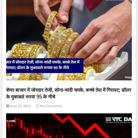
शेयर बाजार में जोरदार तेजी, सोना-चांदी चमके, कच्चे तेल में गिरावट; डॉलर
के मुकाबले रुपया 95 के नीचे
June 22, 2026
No Comments