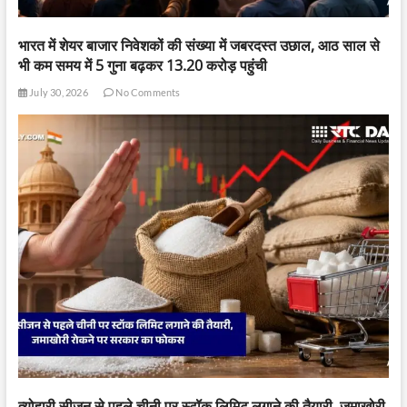
भारत में शेयर बाजार निवेशकों की संख्या में जबरदस्त उछाल, आठ साल से
भी कम समय में 5 गुना बढ़कर 13.20 करोड़ पहुंची
July 30, 2026
No Comments
त्योहारी सीजन से पहले चीनी पर स्टॉक लिमिट लगाने की तैयारी, जमाखोरी