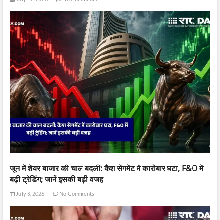
जून में शेयर बाजार की चाल बदली: कैश सेगमेंट में कारोबार घटा, F&O में
बढ़ी ट्रेडिंग; जानें इसकी बड़ी वजह
July 3, 2026
No Comments