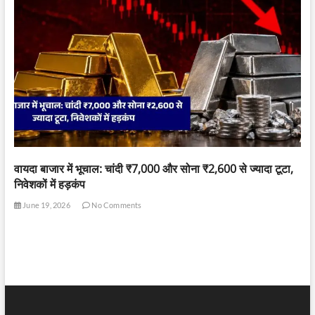
वायदा बाजार में भूचाल: चांदी ₹7,000 और सोना ₹2,600 से ज्यादा टूटा,
निवेशकों में हड़कंप
June 19, 2026
No Comments