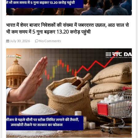
भारत में शेयर बाजार निवेशकों की संख्या में जबरदस्त उछाल, आठ साल से
भी कम समय में 5 गुना बढ़कर 13.20 करोड़ पहुंची
July 30, 2026
No Comments