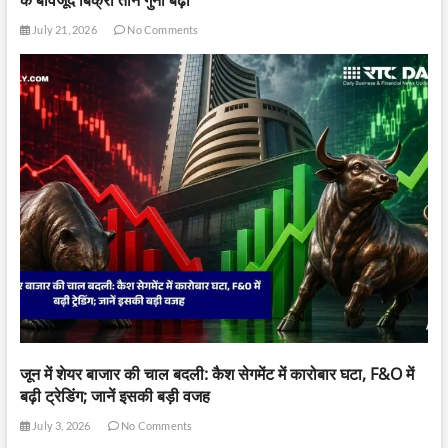
के बावजूद बिक्री तीन गुना बढ़ी
July 21, 2026
No Comments
जून में शेयर बाजार की चाल बदली: कैश सेगमेंट में कारोबार घटा, F&O में
बढ़ी ट्रेडिंग; जानें इसकी बड़ी वजह
July 3, 2026
No Comments