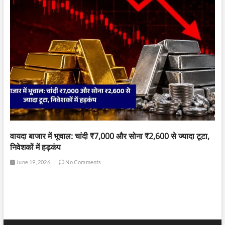
वायदा बाजार में भूचाल: चांदी ₹7,000 और सोना ₹2,600 से ज्यादा टूटा,
निवेशकों में हड़कंप
June 19, 2026
No Comments