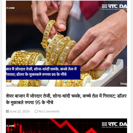
शेयर बाजार में जोरदार तेजी, सोना-चांदी चमके, कच्चे तेल में गिरावट; डॉलर
के मुकाबले रुपया 95 के नीचे
June 22, 2026
No Comments