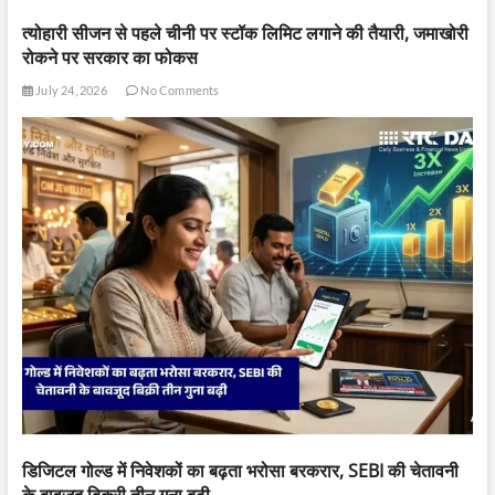
त्योहारी सीजन से पहले चीनी पर स्टॉक लिमिट लगाने की तैयारी, जमाखोरी
रोकने पर सरकार का फोकस
July 24, 2026
No Comments
डिजिटल गोल्ड में निवेशकों का बढ़ता भरोसा बरकरार, SEBI की चेतावनी