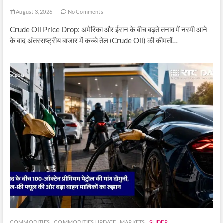
August 3, 2026
No Comments
Crude Oil Price Drop: अमेरिका और ईरान के बीच बढ़ते तनाव में नरमी आने
के बाद अंतरराष्ट्रीय बाजार में कच्चे तेल (Crude Oil) की कीमतों…
COMMODITIES
COMMODITIES UPDATE
MARKETS
SLIDER