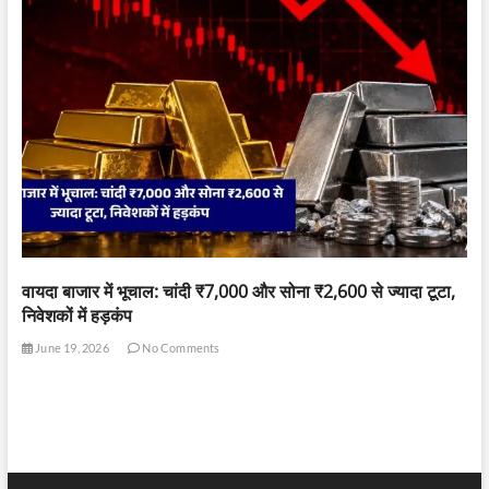
वायदा बाजार में भूचाल: चांदी ₹7,000 और सोना ₹2,600 से ज्यादा टूटा,
निवेशकों में हड़कंप
June 19, 2026
No Comments