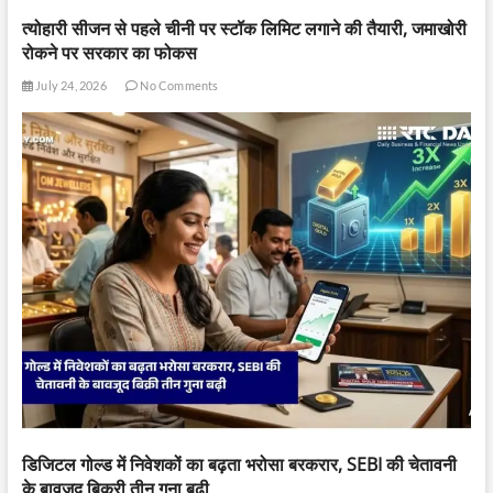
त्योहारी सीजन से पहले चीनी पर स्टॉक लिमिट लगाने की तैयारी, जमाखोरी
रोकने पर सरकार का फोकस
July 24, 2026
No Comments
डिजिटल गोल्ड में निवेशकों का बढ़ता भरोसा बरकरार, SEBI की चेतावनी
के बावजूद बिक्री तीन गुना बढ़ी