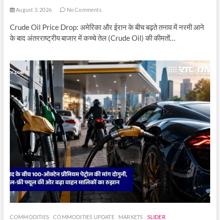
August 3, 2026
No Comments
Crude Oil Price Drop: अमेरिका और ईरान के बीच बढ़ते तनाव में नरमी आने
के बाद अंतरराष्ट्रीय बाजार में कच्चे तेल (Crude Oil) की कीमतों…
COMMODITIES
COMMODITIES UPDATE
MARKETS
SLIDER