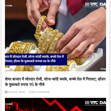
शेयर बाजार में जोरदार तेजी, सोना-चांदी चमके, कच्चे तेल में गिरावट; डॉलर
के मुकाबले रुपया 95 के नीचे
June 22, 2026
No Comments