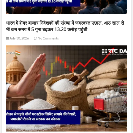
भारत में शेयर बाजार निवेशकों की संख्या में जबरदस्त उछाल, आठ साल से
भी कम समय में 5 गुना बढ़कर 13.20 करोड़ पहुंची
July 30, 2026
No Comments