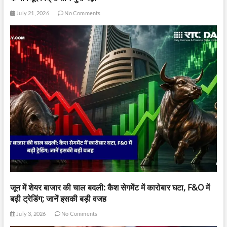
July 21, 2026
No Comments
जून में शेयर बाजार की चाल बदली: कैश सेगमेंट में कारोबार घटा, F&O में
बढ़ी ट्रेडिंग; जानें इसकी बड़ी वजह
July 3, 2026
No Comments