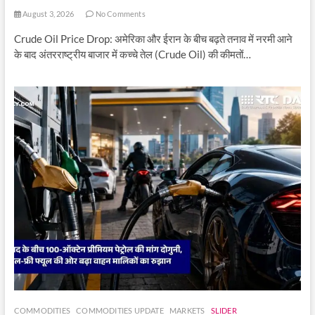
August 3, 2026
No Comments
Crude Oil Price Drop: अमेरिका और ईरान के बीच बढ़ते तनाव में नरमी आने
के बाद अंतरराष्ट्रीय बाजार में कच्चे तेल (Crude Oil) की कीमतों…
COMMODITIES
COMMODITIES UPDATE
MARKETS
SLIDER