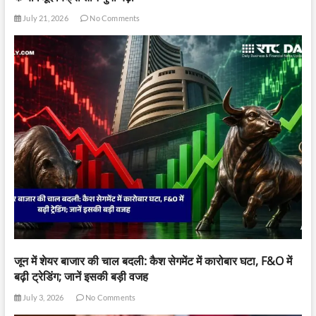
July 21, 2026
No Comments
जून में शेयर बाजार की चाल बदली: कैश सेगमेंट में कारोबार घटा, F&O में
बढ़ी ट्रेडिंग; जानें इसकी बड़ी वजह
July 3, 2026
No Comments