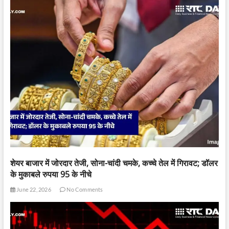
शेयर बाजार में जोरदार तेजी, सोना-चांदी चमके, कच्चे तेल में गिरावट; डॉलर
के मुकाबले रुपया 95 के नीचे
June 22, 2026
No Comments