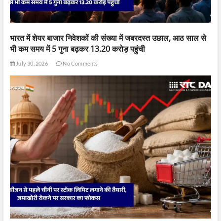
भारत में शेयर बाजार निवेशकों की संख्या में जबरदस्त उछाल, आठ साल से
भी कम समय में 5 गुना बढ़कर 13.20 करोड़ पहुंची
July 30, 2026
No Comments