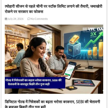
त्योहारी सीजन से पहले चीनी पर स्टॉक लिमिट लगाने की तैयारी, जमाखोरी
रोकने पर सरकार का फोकस
July 24, 2026
No Comments
डिजिटल गोल्ड में निवेशकों का बढ़ता भरोसा बरकरार, SEBI की चेतावनी
के बावजूद बिक्री तीन गुना बढ़ी