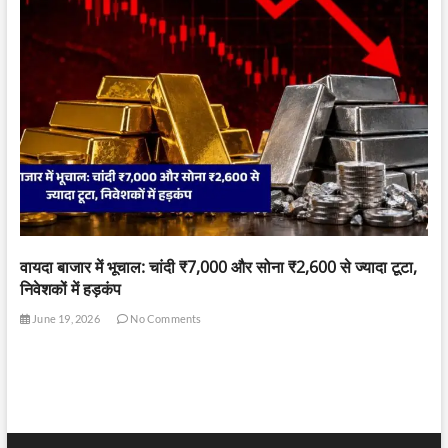
वायदा बाजार में भूचाल: चांदी ₹7,000 और सोना ₹2,600 से ज्यादा टूटा,
निवेशकों में हड़कंप
June 19, 2026
No Comments