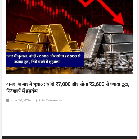
वायदा बाजार में भूचाल: चांदी ₹7,000 और सोना ₹2,600 से ज्यादा टूटा,
निवेशकों में हड़कंप
June 19, 2026
No Comments