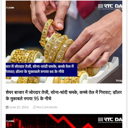
शेयर बाजार में जोरदार तेजी, सोना-चांदी चमके, कच्चे तेल में गिरावट; डॉलर
के मुकाबले रुपया 95 के नीचे
June 22, 2026
No Comments