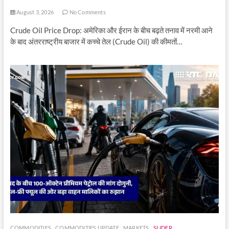
August 3, 2026
No Comments
Crude Oil Price Drop: अमेरिका और ईरान के बीच बढ़ते तनाव में नरमी आने
के बाद अंतरराष्ट्रीय बाजार में कच्चे तेल (Crude Oil) की कीमतों…
COMMODITIES
COMMODITIES UPDATE
MARKETS
SLIDER