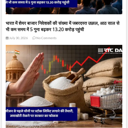
भारत में शेयर बाजार निवेशकों की संख्या में जबरदस्त उछाल, आठ साल से
भी कम समय में 5 गुना बढ़कर 13.20 करोड़ पहुंची
July 30, 2026
No Comments