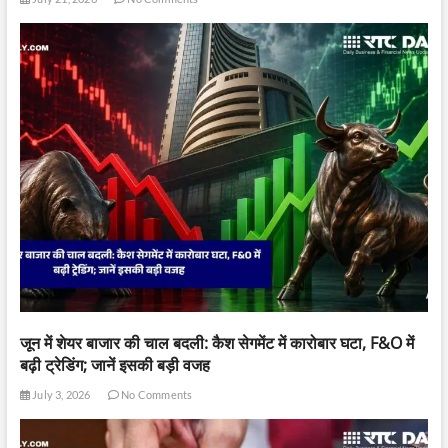
जून में शेयर बाजार की चाल बदली: कैश सेगमेंट में कारोबार घटा, F&O में
बढ़ी ट्रेडिंग; जानें इसकी बड़ी वजह
July 3, 2026
No Comments