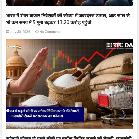
भारत में शेयर बाजार निवेशकों की संख्या में जबरदस्त उछाल, आठ साल से
भी कम समय में 5 गुना बढ़कर 13.20 करोड़ पहुंची
July 30, 2026
No Comments
त्योहारी सीजन से पहले चीनी पर स्टॉक लिमिट लगाने की तैयारी, जमाखोरी