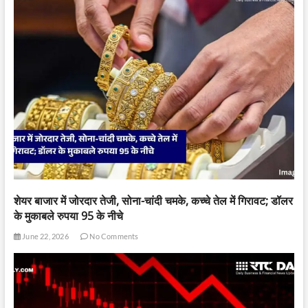
शेयर बाजार में जोरदार तेजी, सोना-चांदी चमके, कच्चे तेल में गिरावट; डॉलर
के मुकाबले रुपया 95 के नीचे
June 22, 2026
No Comments