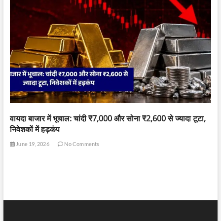
वायदा बाजार में भूचाल: चांदी ₹7,000 और सोना ₹2,600 से ज्यादा टूटा,
निवेशकों में हड़कंप
June 19, 2026
No Comments