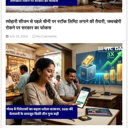
त्योहारी सीजन से पहले चीनी पर स्टॉक लिमिट लगाने की तैयारी, जमाखोरी
रोकने पर सरकार का फोकस
July 24, 2026
No Comments