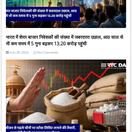
भारत में शेयर बाजार निवेशकों की संख्या में जबरदस्त उछाल, आठ साल से
भी कम समय में 5 गुना बढ़कर 13.20 करोड़ पहुंची
July 30, 2026
No Comments