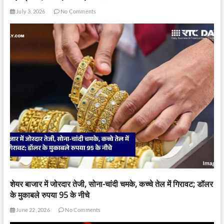
July 3, 2026
No Comments
शेयर बाजार में जोरदार तेजी, सोना-चांदी चमके, कच्चे तेल में गिरावट; डॉलर
के मुकाबले रुपया 95 के नीचे
June 22, 2026
No Comments