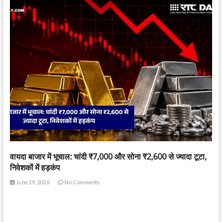
वायदा बाजार में भूचाल: चांदी ₹7,000 और सोना ₹2,600 से ज्यादा टूटा,
निवेशकों में हड़कंप
June 19, 2026
No Comments