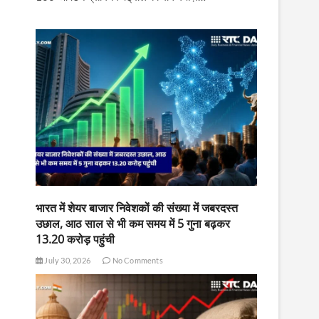
भारत में शेयर बाजार निवेशकों की संख्या में जबरदस्त
उछाल, आठ साल से भी कम समय में 5 गुना बढ़कर
13.20 करोड़ पहुंची
July 30, 2026
No Comments