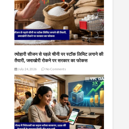
त्योहारी सीजन से पहले चीनी पर स्टॉक लिमिट लगाने की
तैयारी, जमाखोरी रोकने पर सरकार का फोकस
July 24, 2026
No Comments