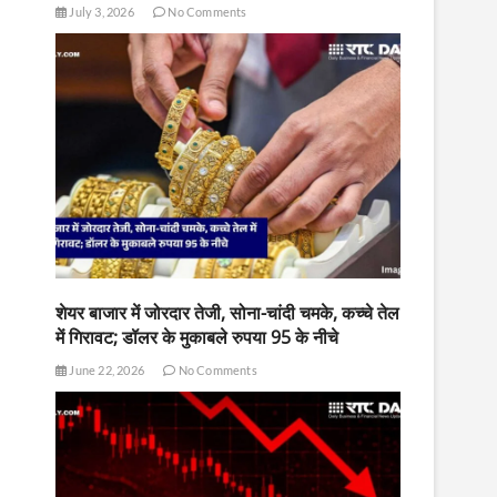
July 3, 2026
No Comments
शेयर बाजार में जोरदार तेजी, सोना-चांदी चमके, कच्चे तेल
में गिरावट; डॉलर के मुकाबले रुपया 95 के नीचे
June 22, 2026
No Comments