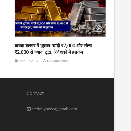
वायदा बाजार में भूचाल: चांदी ₹7,000 और सोना
₹2,600 से ज्यादा टूटा, निवेशकों में हड़कंप
June 19, 2026
No Comments
Contact
rtcdailynews@gmail.com