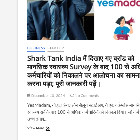
BUSINESS
STARTUP
Shark Tank India में दिखाए गए ब्रांड को
मानसिक स्वास्थ्य Survey के बाद 100 से अ
कर्मचारियों को निकालने पर आलोचना का सामन
करना पड़ा; पूरी जानकारी पढ़ें।
December 10, 2024
No Comments
YesMadam, नोएडा स्थित होम सैलून स्टार्टअप, ने एक वर्कप्लेस मानस
स्वास्थ्य सर्वे के बाद 100 से अधिक कर्मचारियों को निकाल दिया। जो कर्म
उच्च तनाव…
Shark
View More
Tank
India