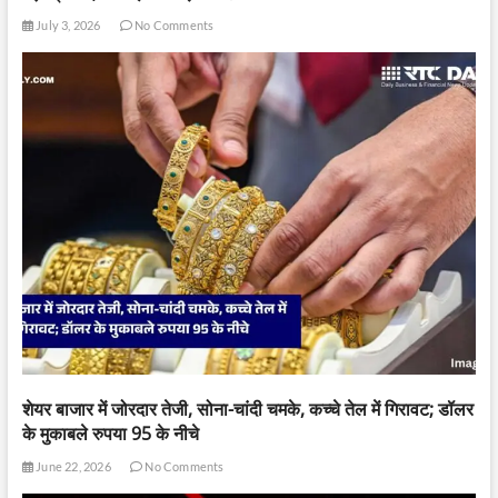
July 3, 2026
No Comments
शेयर बाजार में जोरदार तेजी, सोना-चांदी चमके, कच्चे तेल में गिरावट; डॉलर
के मुकाबले रुपया 95 के नीचे
June 22, 2026
No Comments