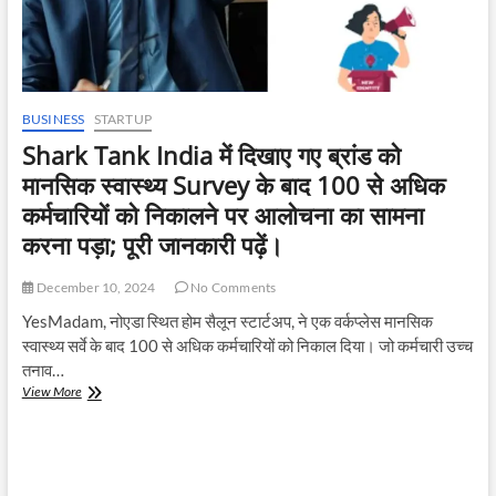
BUSINESS
STARTUP
Shark Tank India में दिखाए गए ब्रांड को
मानसिक स्वास्थ्य Survey के बाद 100 से अधिक
कर्मचारियों को निकालने पर आलोचना का सामना
करना पड़ा; पूरी जानकारी पढ़ें।
December 10, 2024
No Comments
YesMadam, नोएडा स्थित होम सैलून स्टार्टअप, ने एक वर्कप्लेस मानसिक
स्वास्थ्य सर्वे के बाद 100 से अधिक कर्मचारियों को निकाल दिया। जो कर्मचारी उच्च
तनाव…
Shark
View More
Tank
India
में
दिखाए
गए