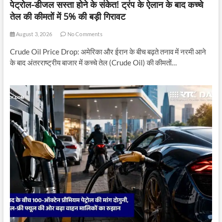
पेट्रोल-डीजल सस्ता होने के संकेत! ट्रंप के ऐलान के बाद कच्चे
तेल की कीमतों में 5% की बड़ी गिरावट
August 3, 2026
No Comments
Crude Oil Price Drop: अमेरिका और ईरान के बीच बढ़ते तनाव में नरमी आने
के बाद अंतरराष्ट्रीय बाजार में कच्चे तेल (Crude Oil) की कीमतों…