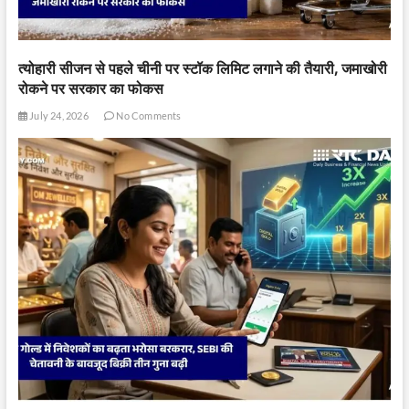
त्योहारी सीजन से पहले चीनी पर स्टॉक लिमिट लगाने की तैयारी, जमाखोरी
रोकने पर सरकार का फोकस
July 24, 2026
No Comments