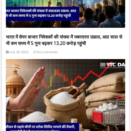
भारत में शेयर बाजार निवेशकों की संख्या में जबरदस्त उछाल, आठ साल से
भी कम समय में 5 गुना बढ़कर 13.20 करोड़ पहुंची
July 30, 2026
No Comments