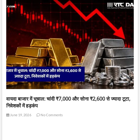
वायदा बाजार में भूचाल: चांदी ₹7,000 और सोना ₹2,600 से ज्यादा टूटा,
निवेशकों में हड़कंप
June 19, 2026
No Comments