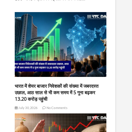
भारत में शेयर बाजार निवेशकों की संख्या में जबरदस्त
उछाल, आठ साल से भी कम समय में 5 गुना बढ़कर
13.20 करोड़ पहुंची
July 30, 2026
No Comments