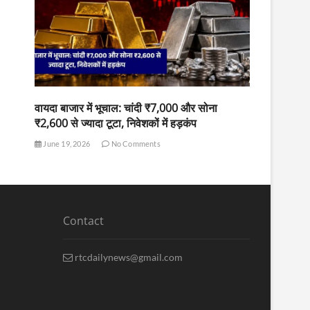
वायदा बाजार में भूचाल: चांदी ₹7,000 और सोना
₹2,600 से ज्यादा टूटा, निवेशकों में हड़कंप
June 19, 2026
No Comments
Contact
rtcdailynews@gmail.com