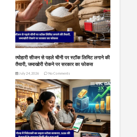
त्योहारी सीजन से पहले चीनी पर स्टॉक लिमिट लगाने की
तैयारी, जमाखोरी रोकने पर सरकार का फोकस
July 24, 2026
No Comments