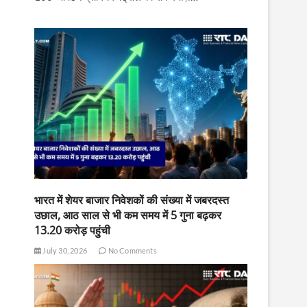
भारत में शेयर बाजार निवेशकों की संख्या में जबरदस्त
उछाल, आठ साल से भी कम समय में 5 गुना बढ़कर
13.20 करोड़ पहुंची
July 30, 2026
No Comments