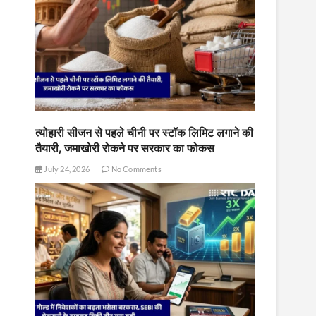
त्योहारी सीजन से पहले चीनी पर स्टॉक लिमिट लगाने की
तैयारी, जमाखोरी रोकने पर सरकार का फोकस
July 24, 2026
No Comments