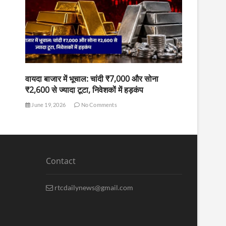
वायदा बाजार में भूचाल: चांदी ₹7,000 और सोना
₹2,600 से ज्यादा टूटा, निवेशकों में हड़कंप
June 19, 2026
No Comments
Contact
rtcdailynews@gmail.com