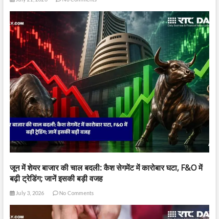
जून में शेयर बाजार की चाल बदली: कैश सेगमेंट में कारोबार घटा, F&O में
बढ़ी ट्रेडिंग; जानें इसकी बड़ी वजह
July 3, 2026
No Comments