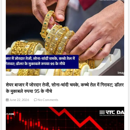
शेयर बाजार में जोरदार तेजी, सोना-चांदी चमके, कच्चे तेल में गिरावट; डॉलर
के मुकाबले रुपया 95 के नीचे
June 22, 2026
No Comments