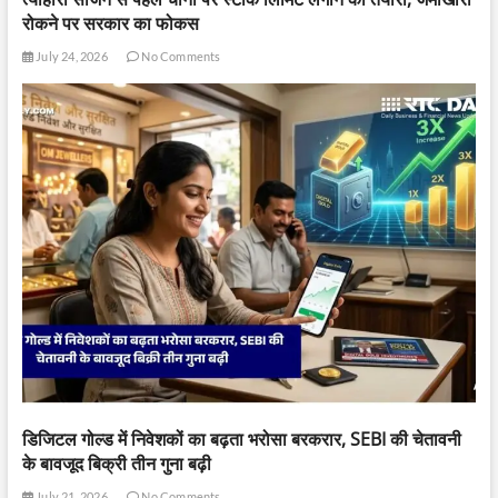
रोकने पर सरकार का फोकस
July 24, 2026
No Comments
डिजिटल गोल्ड में निवेशकों का बढ़ता भरोसा बरकरार, SEBI की चेतावनी
के बावजूद बिक्री तीन गुना बढ़ी
July 21, 2026
No Comments