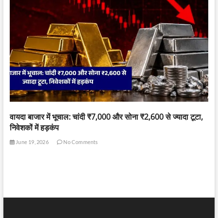
वायदा बाजार में भूचाल: चांदी ₹7,000 और सोना ₹2,600 से ज्यादा टूटा,
निवेशकों में हड़कंप
June 19, 2026
No Comments