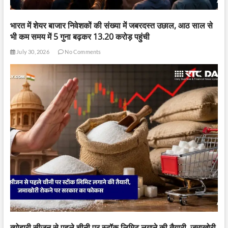
भारत में शेयर बाजार निवेशकों की संख्या में जबरदस्त उछाल, आठ साल से
भी कम समय में 5 गुना बढ़कर 13.20 करोड़ पहुंची
July 30, 2026
No Comments
त्योहारी सीजन से पहले चीनी पर स्टॉक लिमिट लगाने की तैयारी, जमाखोरी