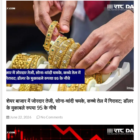
शेयर बाजार में जोरदार तेजी, सोना-चांदी चमके, कच्चे तेल में गिरावट; डॉलर
के मुकाबले रुपया 95 के नीचे
June 22, 2026
No Comments