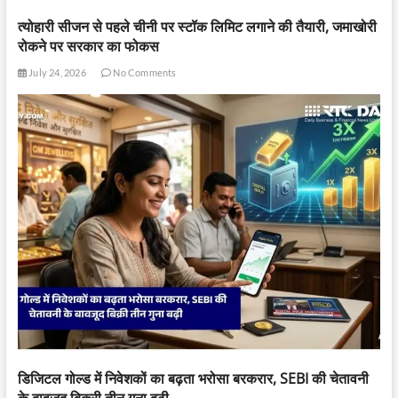
त्योहारी सीजन से पहले चीनी पर स्टॉक लिमिट लगाने की तैयारी, जमाखोरी
रोकने पर सरकार का फोकस
July 24, 2026
No Comments
डिजिटल गोल्ड में निवेशकों का बढ़ता भरोसा बरकरार, SEBI की चेतावनी