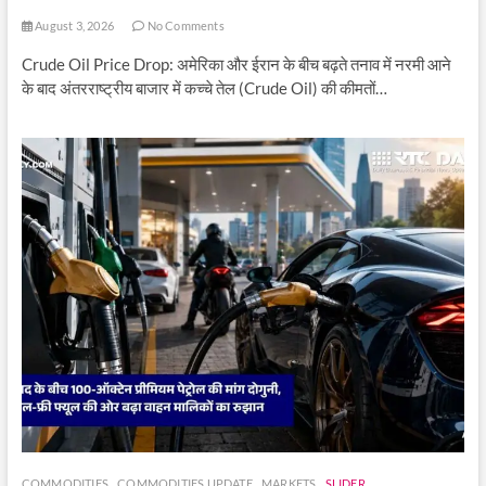
August 3, 2026
No Comments
Crude Oil Price Drop: अमेरिका और ईरान के बीच बढ़ते तनाव में नरमी आने
के बाद अंतरराष्ट्रीय बाजार में कच्चे तेल (Crude Oil) की कीमतों…
COMMODITIES
COMMODITIES UPDATE
MARKETS
SLIDER