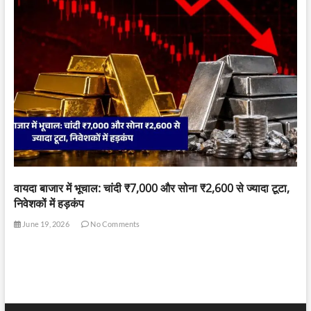
वायदा बाजार में भूचाल: चांदी ₹7,000 और सोना ₹2,600 से ज्यादा टूटा,
निवेशकों में हड़कंप
June 19, 2026
No Comments