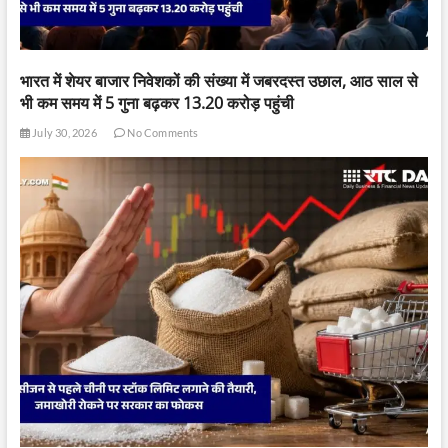
भारत में शेयर बाजार निवेशकों की संख्या में जबरदस्त उछाल, आठ साल से
भी कम समय में 5 गुना बढ़कर 13.20 करोड़ पहुंची
July 30, 2026
No Comments