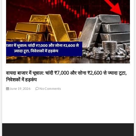
वायदा बाजार में भूचाल: चांदी ₹7,000 और सोना ₹2,600 से ज्यादा टूटा,
निवेशकों में हड़कंप
June 19, 2026
No Comments