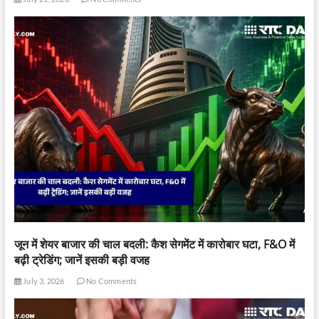
जून में शेयर बाजार की चाल बदली: कैश सेगमेंट में कारोबार घटा, F&O में
बढ़ी ट्रेडिंग; जानें इसकी बड़ी वजह
July 3, 2026
No Comments