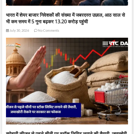
भारत में शेयर बाजार निवेशकों की संख्या में जबरदस्त उछाल, आठ साल से
भी कम समय में 5 गुना बढ़कर 13.20 करोड़ पहुंची
July 30, 2026
No Comments
त्योहारी सीजन से पहले चीनी पर स्टॉक लिमिट लगाने की तैयारी, जमाखोरी