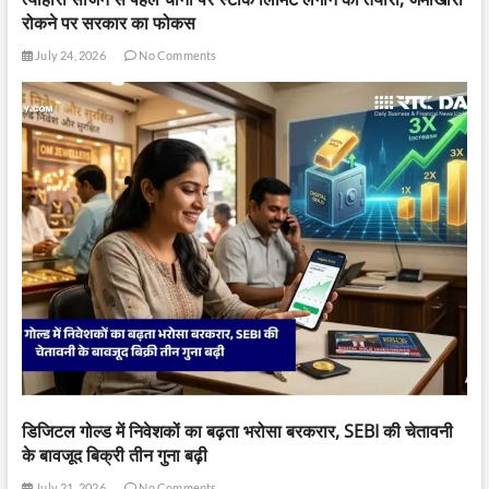
रोकने पर सरकार का फोकस
July 24, 2026
No Comments
डिजिटल गोल्ड में निवेशकों का बढ़ता भरोसा बरकरार, SEBI की चेतावनी
के बावजूद बिक्री तीन गुना बढ़ी
July 21, 2026
No Comments