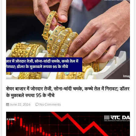
शेयर बाजार में जोरदार तेजी, सोना-चांदी चमके, कच्चे तेल में गिरावट; डॉलर
के मुकाबले रुपया 95 के नीचे
June 22, 2026
No Comments