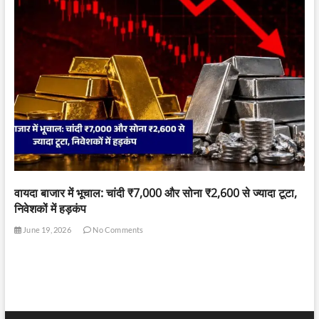
वायदा बाजार में भूचाल: चांदी ₹7,000 और सोना ₹2,600 से ज्यादा टूटा,
निवेशकों में हड़कंप
June 19, 2026
No Comments