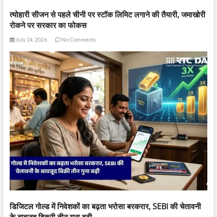
त्योहारी सीजन से पहले चीनी पर स्टॉक लिमिट लगाने की तैयारी, जमाखोरी
रोकने पर सरकार का फोकस
July 24, 2026
No Comments
डिजिटल गोल्ड में निवेशकों का बढ़ता भरोसा बरकरार, SEBI की चेतावनी