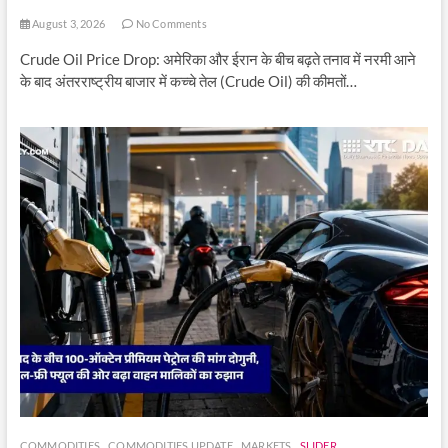
August 3, 2026
No Comments
Crude Oil Price Drop: अमेरिका और ईरान के बीच बढ़ते तनाव में नरमी आने
के बाद अंतरराष्ट्रीय बाजार में कच्चे तेल (Crude Oil) की कीमतों…
COMMODITIES
COMMODITIES UPDATE
MARKETS
SLIDER