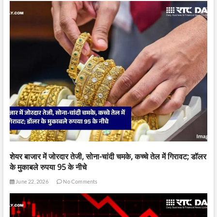
शेयर बाजार में जोरदार तेजी, सोना-चांदी चमके, कच्चे तेल में गिरावट; डॉलर
के मुकाबले रुपया 95 के नीचे
June 22, 2026
No Comments