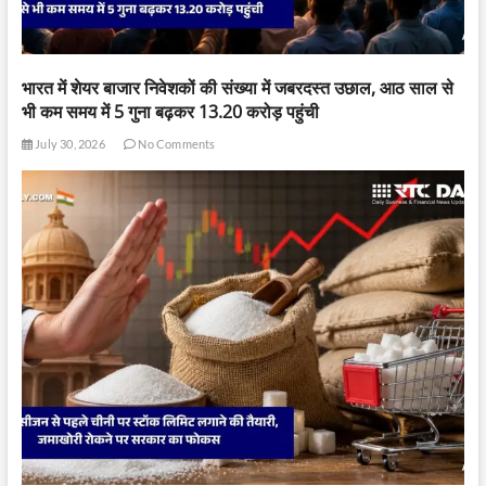
भारत में शेयर बाजार निवेशकों की संख्या में जबरदस्त उछाल, आठ साल से
भी कम समय में 5 गुना बढ़कर 13.20 करोड़ पहुंची
July 30, 2026
No Comments