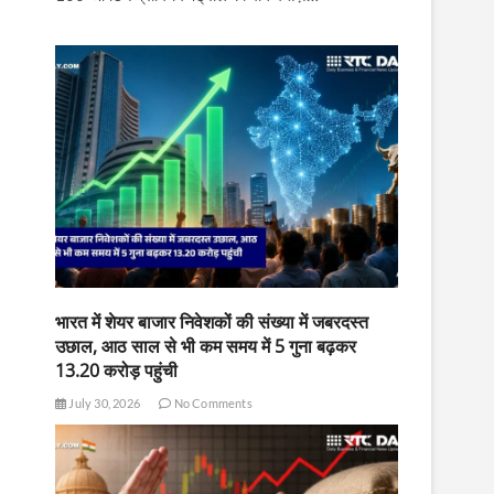
भारत में शेयर बाजार निवेशकों की संख्या में जबरदस्त
उछाल, आठ साल से भी कम समय में 5 गुना बढ़कर
13.20 करोड़ पहुंची
July 30, 2026
No Comments