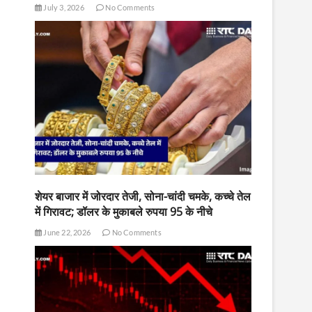
July 3, 2026
No Comments
शेयर बाजार में जोरदार तेजी, सोना-चांदी चमके, कच्चे तेल
में गिरावट; डॉलर के मुकाबले रुपया 95 के नीचे
June 22, 2026
No Comments