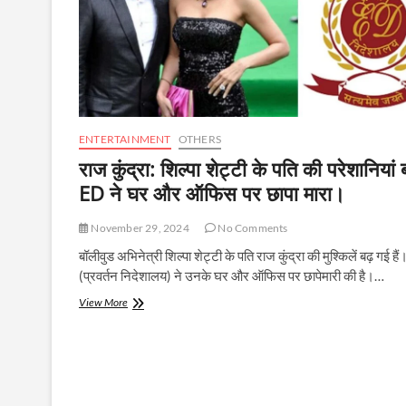
ENTERTAINMENT
OTHERS
राज कुंद्रा: शिल्पा शेट्टी के पति की परेशानियां बढ
ED ने घर और ऑफिस पर छापा मारा।
November 29, 2024
No Comments
बॉलीवुड अभिनेत्री शिल्पा शेट्टी के पति राज कुंद्रा की मुश्किलें बढ़ गई ह
(प्रवर्तन निदेशालय) ने उनके घर और ऑफिस पर छापेमारी की है।…
राज
View More
कुंद्रा:
शिल्पा
शेट्टी
के
पति
की