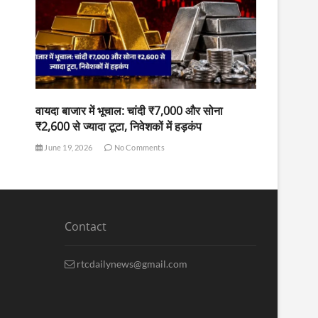
वायदा बाजार में भूचाल: चांदी ₹7,000 और सोना
₹2,600 से ज्यादा टूटा, निवेशकों में हड़कंप
June 19, 2026
No Comments
Contact
rtcdailynews@gmail.com