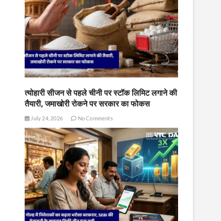
त्योहारी सीजन से पहले चीनी पर स्टॉक लिमिट लगाने की
तैयारी, जमाखोरी रोकने पर सरकार का फोकस
July 24, 2026
No Comments