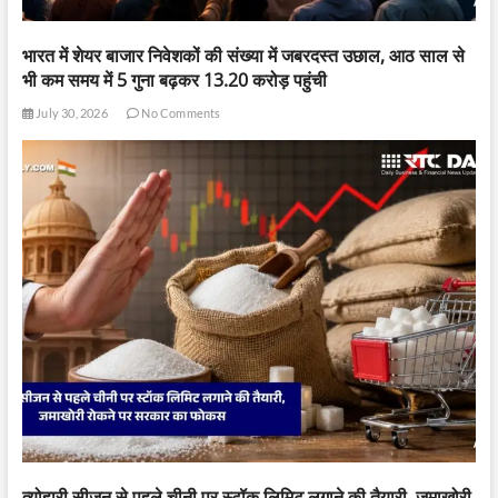
भारत में शेयर बाजार निवेशकों की संख्या में जबरदस्त उछाल, आठ साल से
भी कम समय में 5 गुना बढ़कर 13.20 करोड़ पहुंची
July 30, 2026
No Comments
त्योहारी सीजन से पहले चीनी पर स्टॉक लिमिट लगाने की तैयारी, जमाखोरी