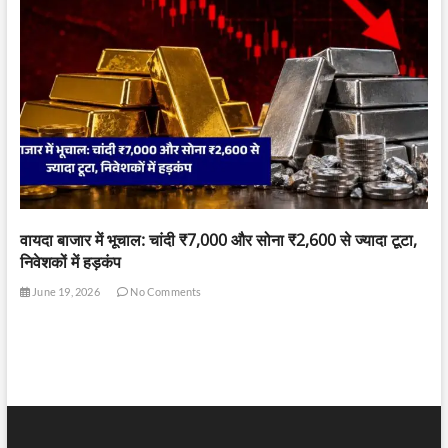
वायदा बाजार में भूचाल: चांदी ₹7,000 और सोना ₹2,600 से ज्यादा टूटा,
निवेशकों में हड़कंप
June 19, 2026
No Comments