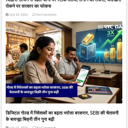
रोकने पर सरकार का फोकस
July 24, 2026
No Comments
डिजिटल गोल्ड में निवेशकों का बढ़ता भरोसा बरकरार, SEBI की चेतावनी
के बावजूद बिक्री तीन गुना बढ़ी
July 21, 2026
No Comments