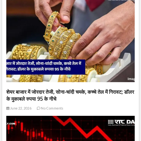
शेयर बाजार में जोरदार तेजी, सोना-चांदी चमके, कच्चे तेल में गिरावट; डॉलर
के मुकाबले रुपया 95 के नीचे
June 22, 2026
No Comments