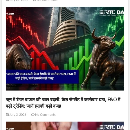
जून में शेयर बाजार की चाल बदली: कैश सेगमेंट में कारोबार घटा, F&O में
बढ़ी ट्रेडिंग; जानें इसकी बड़ी वजह
July 3, 2026
No Comments