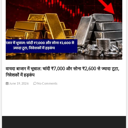
वायदा बाजार में भूचाल: चांदी ₹7,000 और सोना ₹2,600 से ज्यादा टूटा,
निवेशकों में हड़कंप
June 19, 2026
No Comments