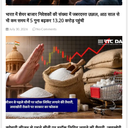
भारत में शेयर बाजार निवेशकों की संख्या में जबरदस्त उछाल, आठ साल से
भी कम समय में 5 गुना बढ़कर 13.20 करोड़ पहुंची
July 30, 2026
No Comments
त्योहारी सीजन से पहले चीनी पर स्टॉक लिमिट लगाने की तैयारी, जमाखोरी