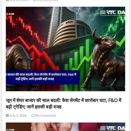
जून में शेयर बाजार की चाल बदली: कैश सेगमेंट में कारोबार घटा, F&O में
बढ़ी ट्रेडिंग; जानें इसकी बड़ी वजह
July 3, 2026
No Comments