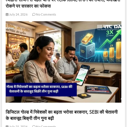
रोकने पर सरकार का फोकस
July 24, 2026
No Comments
डिजिटल गोल्ड में निवेशकों का बढ़ता भरोसा बरकरार, SEBI की चेतावनी
के बावजूद बिक्री तीन गुना बढ़ी
July 21, 2026
No Comments