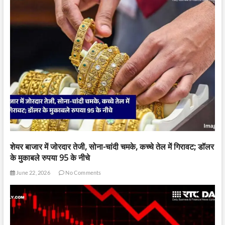
शेयर बाजार में जोरदार तेजी, सोना-चांदी चमके, कच्चे तेल में गिरावट; डॉलर
के मुकाबले रुपया 95 के नीचे
June 22, 2026
No Comments