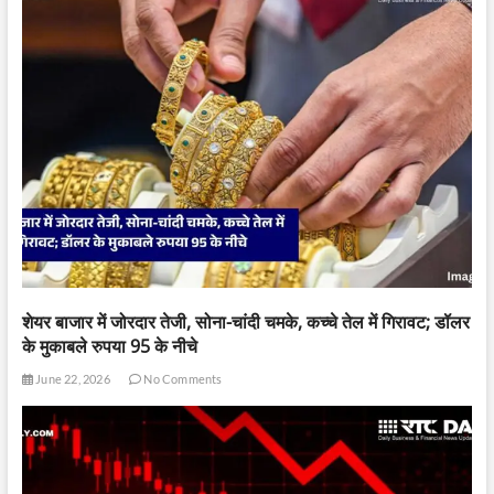
शेयर बाजार में जोरदार तेजी, सोना-चांदी चमके, कच्चे तेल में गिरावट; डॉलर
के मुकाबले रुपया 95 के नीचे
June 22, 2026
No Comments