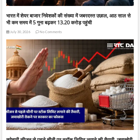
भारत में शेयर बाजार निवेशकों की संख्या में जबरदस्त उछाल, आठ साल से
भी कम समय में 5 गुना बढ़कर 13.20 करोड़ पहुंची
July 30, 2026
No Comments
त्योहारी सीजन से पहले चीनी पर स्टॉक लिमिट लगाने की तैयारी, जमाखोरी