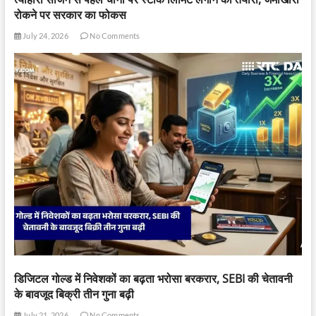
रोकने पर सरकार का फोकस
July 24, 2026
No Comments
डिजिटल गोल्ड में निवेशकों का बढ़ता भरोसा बरकरार, SEBI की चेतावनी
के बावजूद बिक्री तीन गुना बढ़ी
July 21, 2026
No Comments