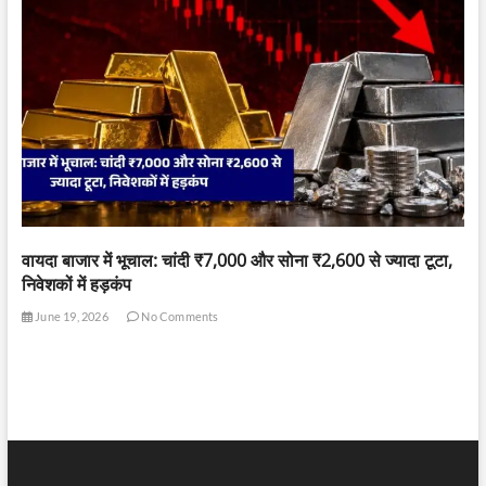
वायदा बाजार में भूचाल: चांदी ₹7,000 और सोना ₹2,600 से ज्यादा टूटा,
निवेशकों में हड़कंप
June 19, 2026
No Comments