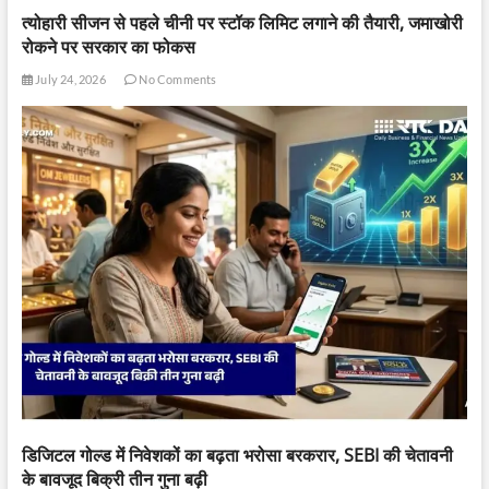
त्योहारी सीजन से पहले चीनी पर स्टॉक लिमिट लगाने की तैयारी, जमाखोरी
रोकने पर सरकार का फोकस
July 24, 2026
No Comments
डिजिटल गोल्ड में निवेशकों का बढ़ता भरोसा बरकरार, SEBI की चेतावनी
के बावजूद बिक्री तीन गुना बढ़ी