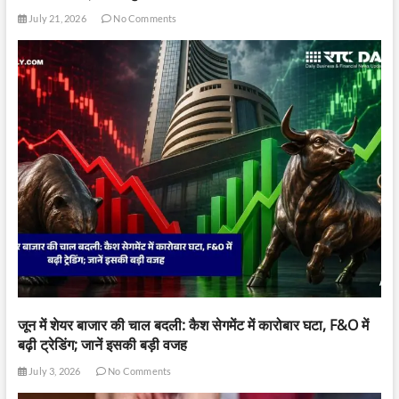
July 21, 2026
No Comments
जून में शेयर बाजार की चाल बदली: कैश सेगमेंट में कारोबार घटा, F&O में
बढ़ी ट्रेडिंग; जानें इसकी बड़ी वजह
July 3, 2026
No Comments