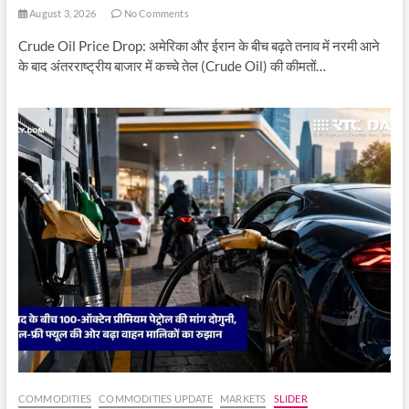
August 3, 2026
No Comments
Crude Oil Price Drop: अमेरिका और ईरान के बीच बढ़ते तनाव में नरमी आने
के बाद अंतरराष्ट्रीय बाजार में कच्चे तेल (Crude Oil) की कीमतों…
COMMODITIES
COMMODITIES UPDATE
MARKETS
SLIDER