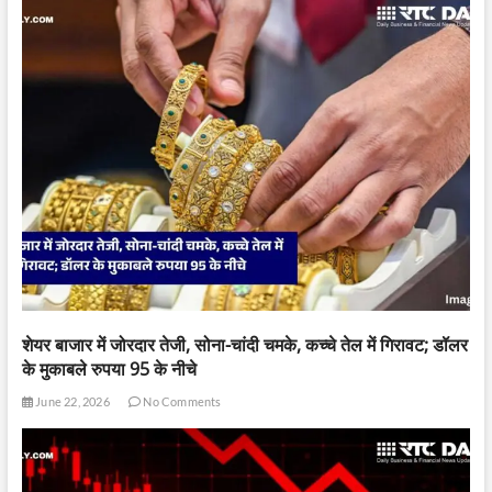
शेयर बाजार में जोरदार तेजी, सोना-चांदी चमके, कच्चे तेल में गिरावट; डॉलर
के मुकाबले रुपया 95 के नीचे
June 22, 2026
No Comments