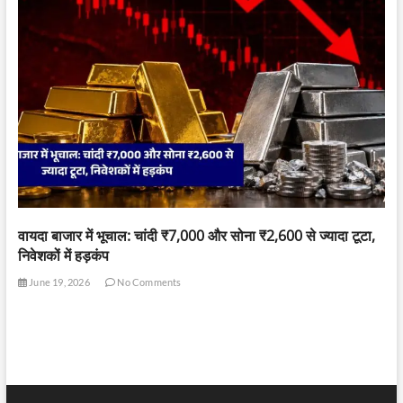
वायदा बाजार में भूचाल: चांदी ₹7,000 और सोना ₹2,600 से ज्यादा टूटा,
निवेशकों में हड़कंप
June 19, 2026
No Comments