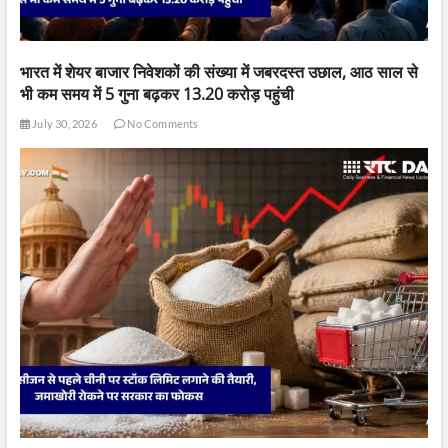
भारत में शेयर बाजार निवेशकों की संख्या में जबरदस्त उछाल, आठ साल से
भी कम समय में 5 गुना बढ़कर 13.20 करोड़ पहुंची
July 30, 2026
No Comments