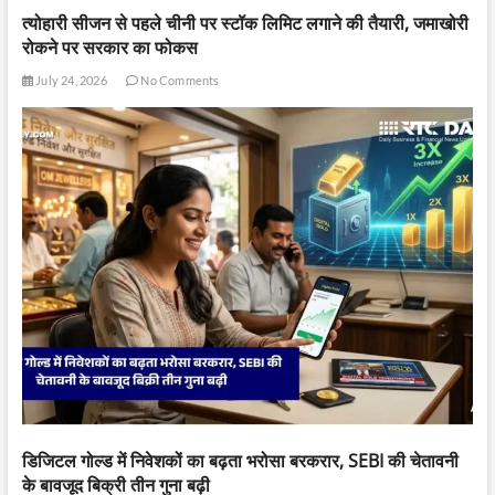
त्योहारी सीजन से पहले चीनी पर स्टॉक लिमिट लगाने की तैयारी, जमाखोरी
रोकने पर सरकार का फोकस
July 24, 2026
No Comments
डिजिटल गोल्ड में निवेशकों का बढ़ता भरोसा बरकरार, SEBI की चेतावनी
के बावजूद बिक्री तीन गुना बढ़ी