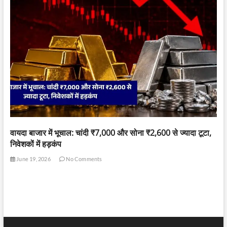
वायदा बाजार में भूचाल: चांदी ₹7,000 और सोना ₹2,600 से ज्यादा टूटा,
निवेशकों में हड़कंप
June 19, 2026
No Comments