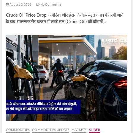
August 3, 2026
No Comments
Crude Oil Price Drop: अमेरिका और ईरान के बीच बढ़ते तनाव में नरमी आने
के बाद अंतरराष्ट्रीय बाजार में कच्चे तेल (Crude Oil) की कीमतों…
COMMODITIES
COMMODITIES UPDATE
MARKETS
SLIDER