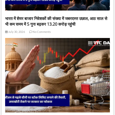
भारत में शेयर बाजार निवेशकों की संख्या में जबरदस्त उछाल, आठ साल से
भी कम समय में 5 गुना बढ़कर 13.20 करोड़ पहुंची
July 30, 2026
No Comments