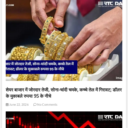
शेयर बाजार में जोरदार तेजी, सोना-चांदी चमके, कच्चे तेल में गिरावट; डॉलर
के मुकाबले रुपया 95 के नीचे
June 22, 2026
No Comments