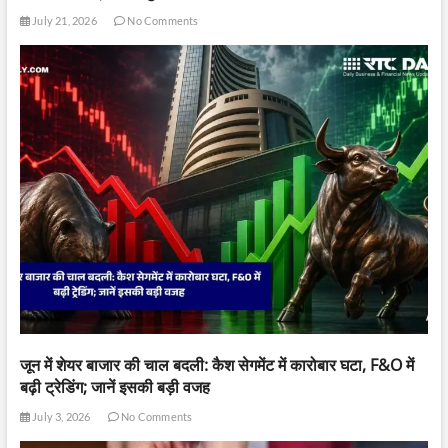
July 21, 2026
No Comments
जून में शेयर बाजार की चाल बदली: कैश सेगमेंट में कारोबार घटा, F&O में
बढ़ी ट्रेडिंग; जानें इसकी बड़ी वजह
July 3, 2026
No Comments