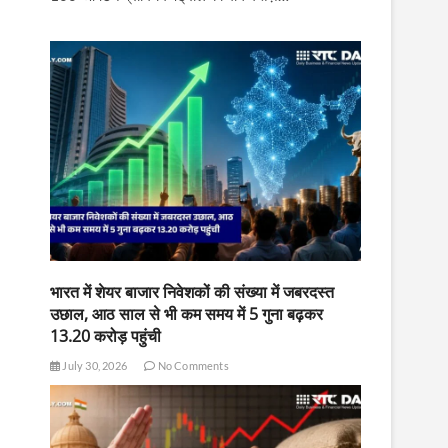
भारत में शेयर बाजार निवेशकों की संख्या में जबरदस्त
उछाल, आठ साल से भी कम समय में 5 गुना बढ़कर
13.20 करोड़ पहुंची
July 30, 2026
No Comments