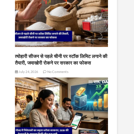
त्योहारी सीजन से पहले चीनी पर स्टॉक लिमिट लगाने की
तैयारी, जमाखोरी रोकने पर सरकार का फोकस
July 24, 2026
No Comments