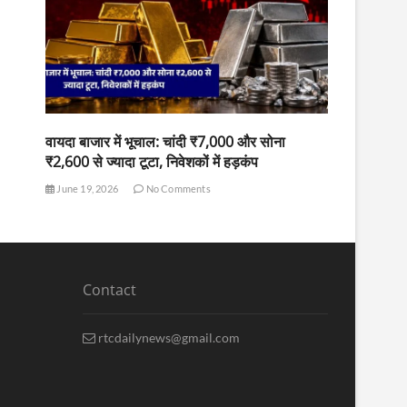
वायदा बाजार में भूचाल: चांदी ₹7,000 और सोना
₹2,600 से ज्यादा टूटा, निवेशकों में हड़कंप
June 19, 2026
No Comments
Contact
rtcdailynews@gmail.com