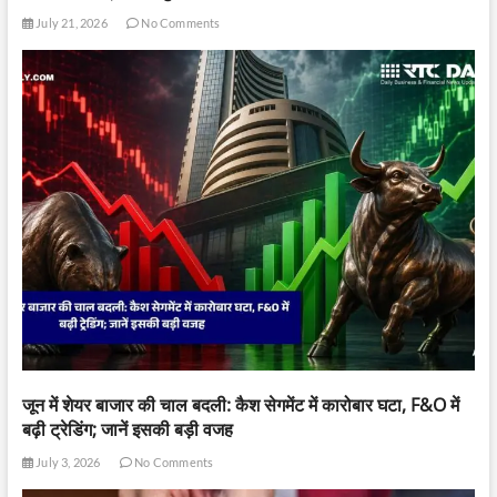
July 21, 2026
No Comments
जून में शेयर बाजार की चाल बदली: कैश सेगमेंट में कारोबार घटा, F&O में
बढ़ी ट्रेडिंग; जानें इसकी बड़ी वजह
July 3, 2026
No Comments