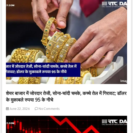
शेयर बाजार में जोरदार तेजी, सोना-चांदी चमके, कच्चे तेल में गिरावट; डॉलर
के मुकाबले रुपया 95 के नीचे
June 22, 2026
No Comments