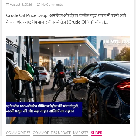
August 3, 2026
No Comments
Crude Oil Price Drop: अमेरिका और ईरान के बीच बढ़ते तनाव में नरमी आने
के बाद अंतरराष्ट्रीय बाजार में कच्चे तेल (Crude Oil) की कीमतों…
COMMODITIES
COMMODITIES UPDATE
MARKETS
SLIDER