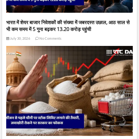
भारत में शेयर बाजार निवेशकों की संख्या में जबरदस्त उछाल, आठ साल से
भी कम समय में 5 गुना बढ़कर 13.20 करोड़ पहुंची
July 30, 2026
No Comments