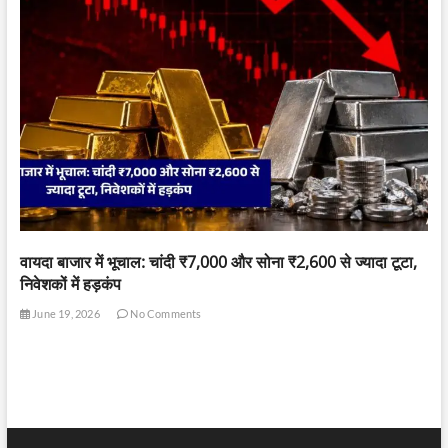
वायदा बाजार में भूचाल: चांदी ₹7,000 और सोना ₹2,600 से ज्यादा टूटा,
निवेशकों में हड़कंप
June 19, 2026
No Comments