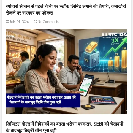
त्योहारी सीजन से पहले चीनी पर स्टॉक लिमिट लगाने की तैयारी, जमाखोरी
रोकने पर सरकार का फोकस
July 24, 2026
No Comments
डिजिटल गोल्ड में निवेशकों का बढ़ता भरोसा बरकरार, SEBI की चेतावनी
के बावजूद बिक्री तीन गुना बढ़ी